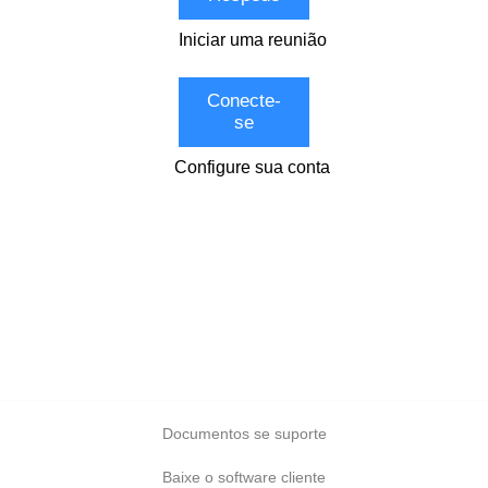
Iniciar uma reunião
Conecte-
se
Configure sua conta
Documentos se suporte
Baixe o software cliente