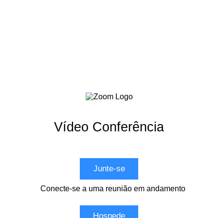
Vídeo Conferência
Junte-se
Conecte-se a uma reunião em andamento
Hospede